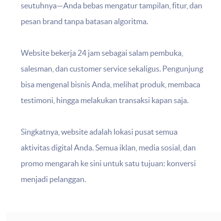
seutuhnya—Anda bebas mengatur tampilan, fitur, dan
pesan brand tanpa batasan algoritma.
Website bekerja 24 jam sebagai salam pembuka,
salesman, dan customer service sekaligus. Pengunjung
bisa mengenal bisnis Anda, melihat produk, membaca
testimoni, hingga melakukan transaksi kapan saja.
Singkatnya, website adalah lokasi pusat semua
aktivitas digital Anda. Semua iklan, media sosial, dan
promo mengarah ke sini untuk satu tujuan: konversi
menjadi pelanggan.