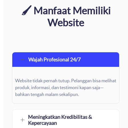
🖌️ Manfaat Memiliki
Website
Wajah Profesional 24/7
Website tidak pernah tutup. Pelanggan bisa melihat
produk, informasi, dan testimoni kapan saja—
bahkan tengah malam sekalipun.
Meningkatkan Kredibilitas &
Kepercayaan