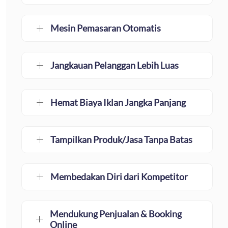
Mesin Pemasaran Otomatis
Jangkauan Pelanggan Lebih Luas
Hemat Biaya Iklan Jangka Panjang
Tampilkan Produk/Jasa Tanpa Batas
Membedakan Diri dari Kompetitor
Mendukung Penjualan & Booking
Online