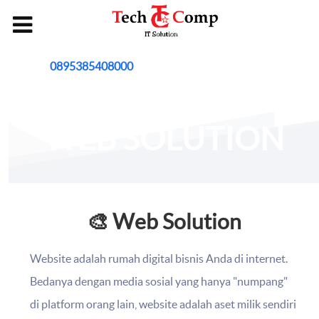
Hubungi :
0895385408000
WEB SOLUTION
🎨 Web Solution
Website adalah rumah digital bisnis Anda di internet.
Bedanya dengan media sosial yang hanya "numpang"
di platform orang lain, website adalah aset milik sendiri